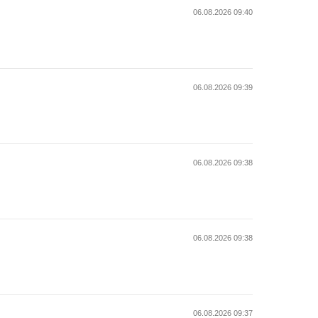
06.08.2026 09:40
06.08.2026 09:39
06.08.2026 09:38
06.08.2026 09:38
06.08.2026 09:37