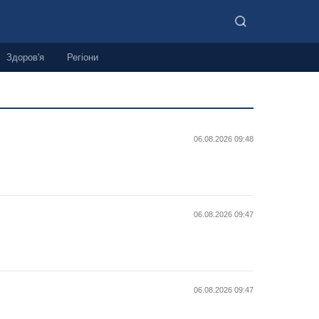
Здоров'я
Регіони
06.08.2026 09:48
06.08.2026 09:47
06.08.2026 09:47