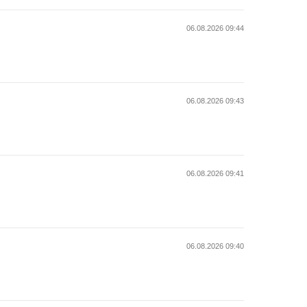
06.08.2026 09:44
06.08.2026 09:43
06.08.2026 09:41
06.08.2026 09:40