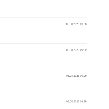
06.08.2026 09:30
06.08.2026 09:29
06.08.2026 09:29
06.08.2026 09:28