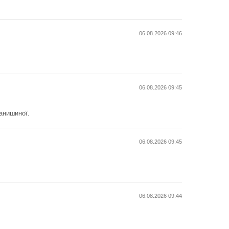
06.08.2026 09:46
06.08.2026 09:45
анишиної.
06.08.2026 09:45
06.08.2026 09:44