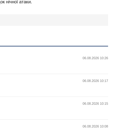
 нічної атаки.
06.08.2026 10:26
06.08.2026 10:17
06.08.2026 10:15
06.08.2026 10:08