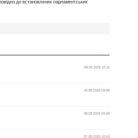
дповідно до встановлених парламентських
08.08.2026 10:11
08.08.2026 09:48
08.08.2026 09:38
07.08.2026 10:24