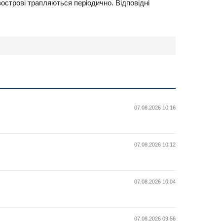
вострові трапляються періодично. Відповідні
07.08.2026 10:16
07.08.2026 10:12
07.08.2026 10:04
07.08.2026 09:56