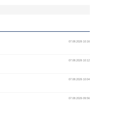
07.08.2026 10:16
07.08.2026 10:12
07.08.2026 10:04
07.08.2026 09:56