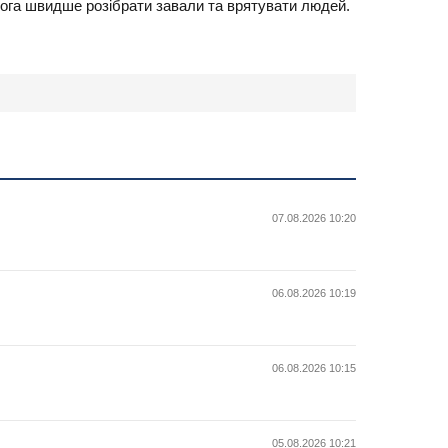
мога швидше розібрати завали та врятувати людей.
07.08.2026 10:20
06.08.2026 10:19
06.08.2026 10:15
05.08.2026 10:21