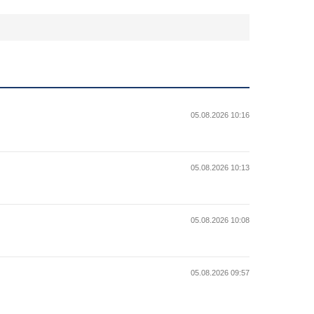
05.08.2026 10:16
05.08.2026 10:13
05.08.2026 10:08
05.08.2026 09:57