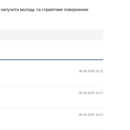
же залучити молодь та сприятиме поверненню
06.08.2026 10:32
06.08.2026 10:17
06.08.2026 10:12