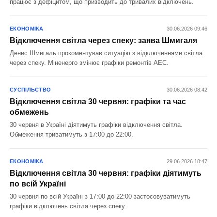
працює з дефіцитом, що призводить до тривалих відключень.
ЕКОНОМІКА
30.06.2026 09:46
Відключення світла через спеку: заява Шмигаля
Денис Шмигаль прокоментував ситуацію з відключеннями світла
через спеку. Міненерго змінює графіки ремонтів АЕС.
СУСПІЛЬСТВО
30.06.2026 08:42
Відключення світла 30 червня: графіки та час
обмежень
30 червня в Україні діятимуть графіки відключення світла.
Обмеження триватимуть з 17:00 до 22:00.
ЕКОНОМІКА
29.06.2026 18:47
Відключення світла 30 червня: графіки діятимуть
по всій Україні
30 червня по всій Україні з 17:00 до 22:00 застосовуватимуть
графіки відключень світла через спеку.