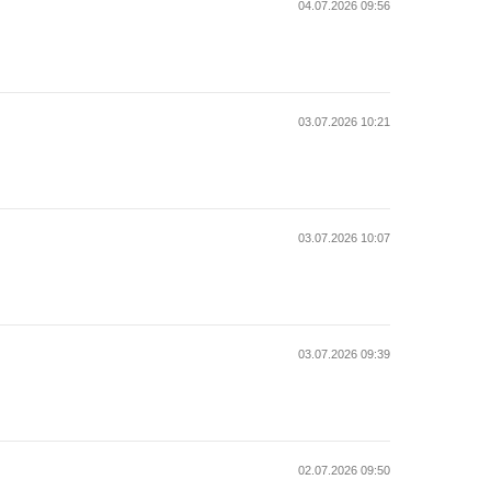
04.07.2026 09:56
03.07.2026 10:21
03.07.2026 10:07
03.07.2026 09:39
02.07.2026 09:50