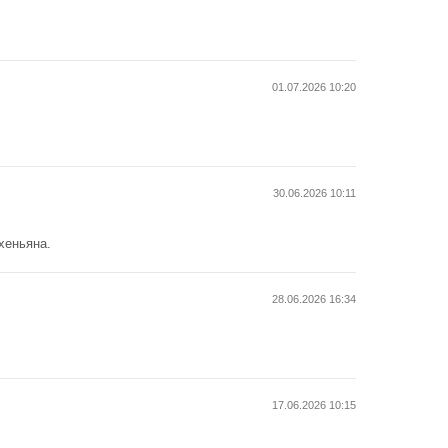
01.07.2026 10:20
30.06.2026 10:11
Пхеньяна.
28.06.2026 16:34
17.06.2026 10:15