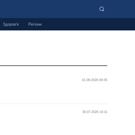
Здоров'я
Регіони
01.08.2026 09:35
30.07.2026 10:11