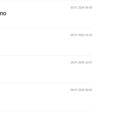
30.07.2026 09:59
ППО
29.07.2026 10:10
29.07.2026 10:07
08.07.2026 09:52