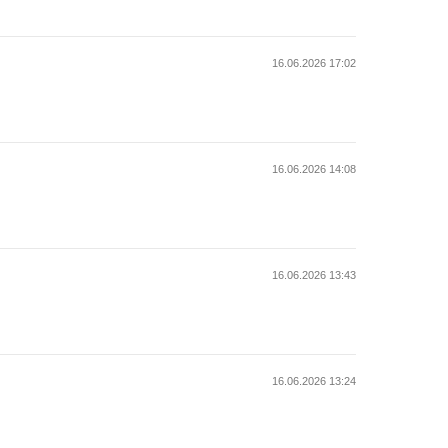
16.06.2026 17:02
16.06.2026 14:08
16.06.2026 13:43
16.06.2026 13:24