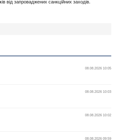
ів від запроваджених санкційних заходів.
08.08.2026 10:05
08.08.2026 10:03
08.08.2026 10:02
08.08.2026 09:59