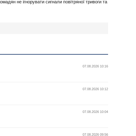
мадян не ігнорувати сигнали повітряної тривоги та
07.08.2026 10:16
07.08.2026 10:12
07.08.2026 10:04
07.08.2026 09:56