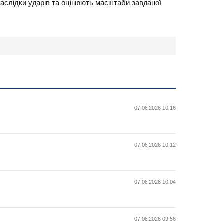
наслідки ударів та оцінюють масштаби завданої
07.08.2026 10:16
07.08.2026 10:12
07.08.2026 10:04
07.08.2026 09:56