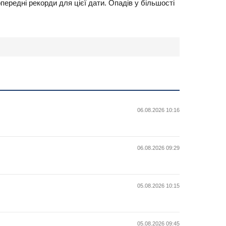
ередні рекорди для цієї дати. Опадів у більшості
06.08.2026 10:16
06.08.2026 09:29
05.08.2026 10:15
05.08.2026 09:45