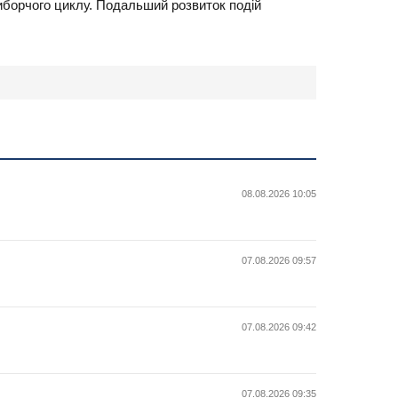
 виборчого циклу. Подальший розвиток подій
08.08.2026 10:05
07.08.2026 09:57
07.08.2026 09:42
07.08.2026 09:35