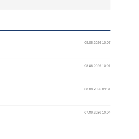
08.08.2026 10:07
08.08.2026 10:01
08.08.2026 09:31
07.08.2026 10:04