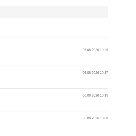
06.08.2026 10:26
06.08.2026 10:17
06.08.2026 10:15
06.08.2026 10:08