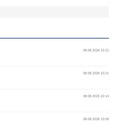
08.08.2026 10:21
08.08.2026 10:21
08.08.2026 10:14
08.08.2026 10:09