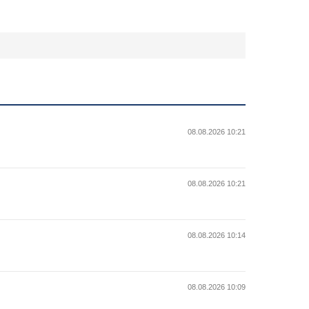
08.08.2026 10:21
08.08.2026 10:21
08.08.2026 10:14
08.08.2026 10:09