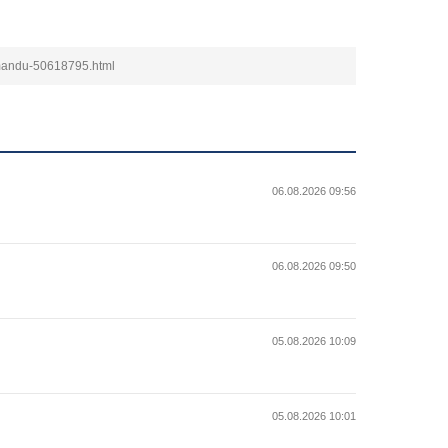
omandu-50618795.html
06.08.2026 09:56
06.08.2026 09:50
05.08.2026 10:09
05.08.2026 10:01