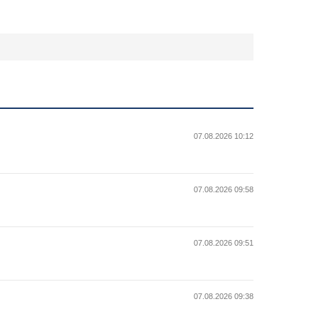
07.08.2026 10:12
07.08.2026 09:58
07.08.2026 09:51
07.08.2026 09:38