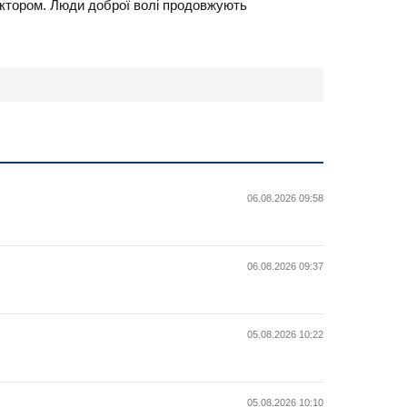
актором. Люди доброї волі продовжують
06.08.2026 09:58
06.08.2026 09:37
05.08.2026 10:22
05.08.2026 10:10