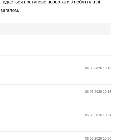
, вдається поступово повертати з небуття цілі
 загалом.
06.08.2026 10:19
06.08.2026 10:15
05.08.2026 10:21
05.08.2026 10:00